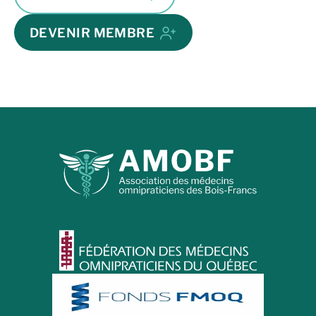
DEVENIR MEMBRE