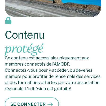
Contenu
protégé
Ce contenu est accessible uniquement aux
membres connectés de l’AMOBF.
Connectez-vous pour y accéder, ou devenez
membre pour profiter de l’ensemble des services
et des formations offertes par votre association
régionale. L’adhésion est gratuite!
SE CONNECTER