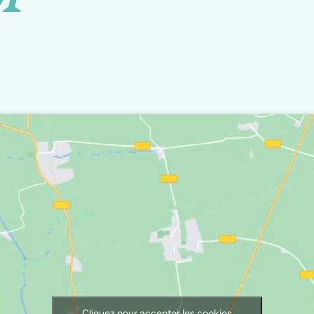
Cliquez pour accepter les cookies