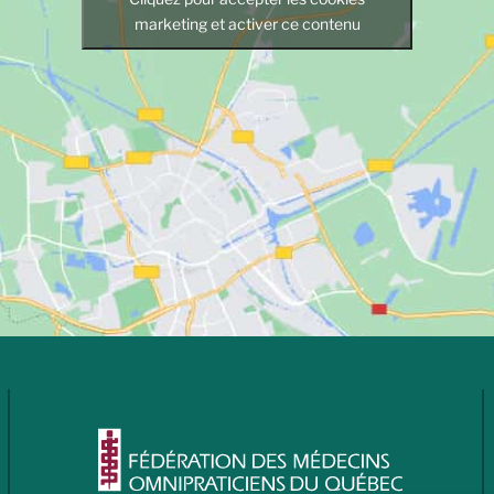
marketing et activer ce contenu