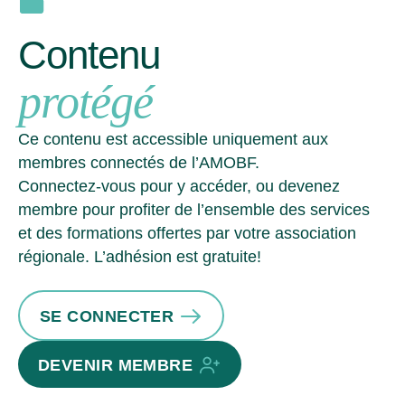
Contenu
protégé
Ce contenu est accessible uniquement aux
membres connectés de l’AMOBF.
Connectez-vous pour y accéder, ou devenez
membre pour profiter de l’ensemble des services
et des formations offertes par votre association
régionale. L’adhésion est gratuite!
SE CONNECTER
DEVENIR MEMBRE