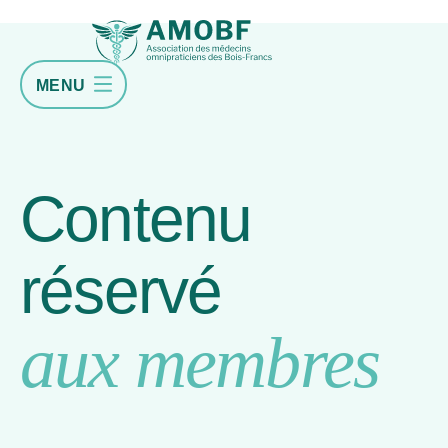
MENU
Contenu
réservé
aux membres